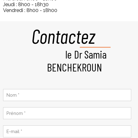
Jeudi : 8h00 - 18h30
Vendredi : 8h00 - 18h00
Contactez
le Dr Samia
BENCHEKROUN