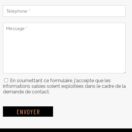
En soumettant ce formulaire, j'accepte que les
informations saisies soient exploitées dans le cadre de la
demande de contact.