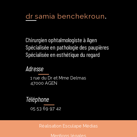
.
dr samia benchekroun
Chirurgien ophtalmologiste à Agen
Spécialisée en pathologie des paupières
Spécialisée en esthétique du regard
Adresse
1 rue du Dr et Mme Delmas
47000 AGEN
Téléphone
05 53 69 97 42
Réalisation Esculape Médias
Mentions légales